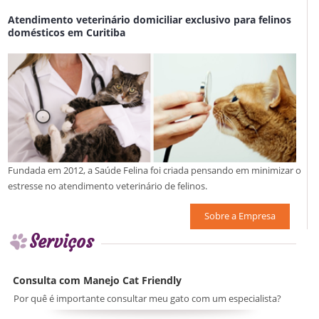
Atendimento veterinário domiciliar exclusivo para felinos
domésticos em Curitiba
Fundada em 2012, a Saúde Felina foi criada pensando em minimizar o
estresse no atendimento veterinário de felinos.
Sobre a Empresa
Serviços
Consulta com Manejo Cat Friendly
Por quê é importante consultar meu gato com um especialista?