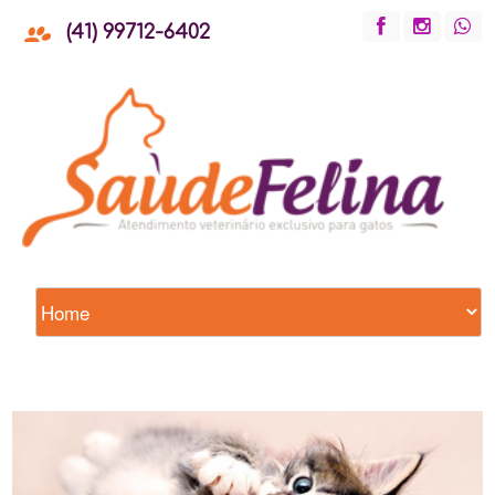
(41) 99712-6402