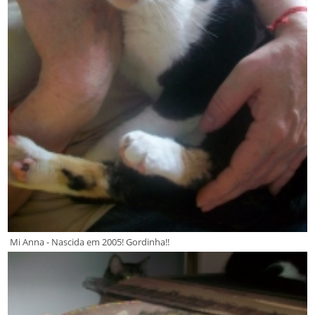
Mi Anna - Nascida em 2005! Gordinha!!