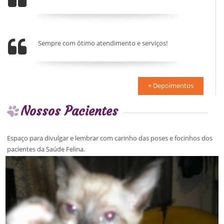
Sempre com ótimo atendimento e serviços!
+ Depoimentos
Nossos Pacientes
Espaço para divulgar e lembrar com carinho das poses e focinhos dos
pacientes da Saúde Felina.